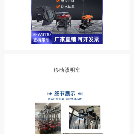
移动照明车