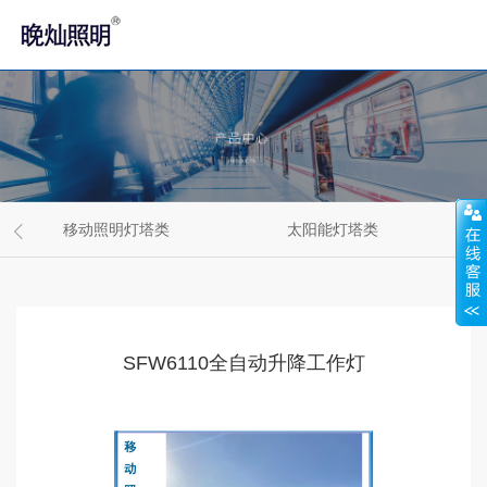
移动照明灯塔类
太阳能灯塔类
SFW6110全自动升降工作灯