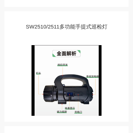
SW2510/2511多功能手提式巡检灯