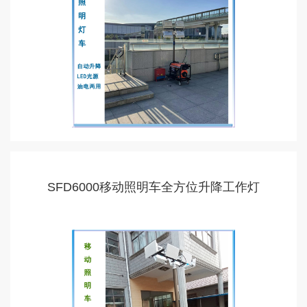
SFD6000移动照明车全方位升降工作灯