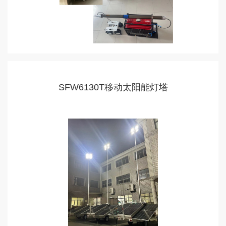
SFW6130T移动太阳能灯塔