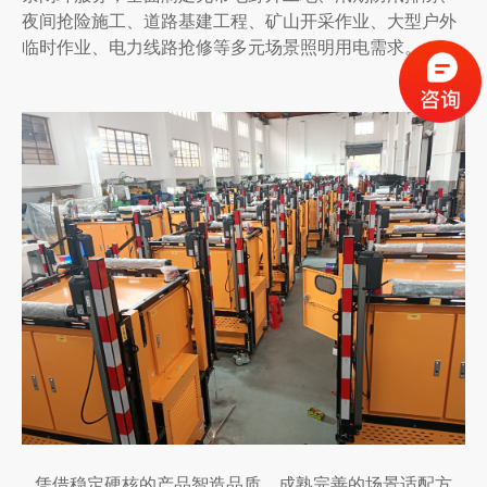
夜间抢险施工、道路基建工程、矿山开采作业、大型户外
临时作业、电力线路抢修等多元场景照明用电需求。
凭借稳定硬核的产品智造品质、成熟完善的场景适配方