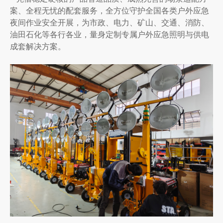
案、全程无忧的配套服务，全方位守护全国各类户外应急
夜间作业安全开展，为市政、电力、矿山、交通、消防、
油田石化等各行各业，量身定制专属户外应急照明与供电
成套解决方案。