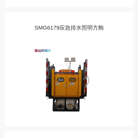
SMG6179应急排水照明方舱