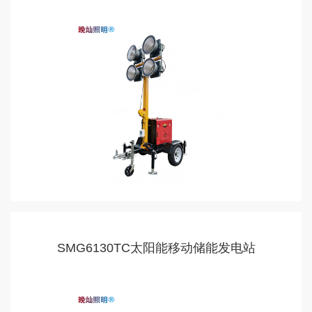
SMG6130TC太阳能移动储能发电站