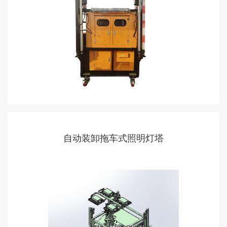
自动装卸拖车式照明灯塔