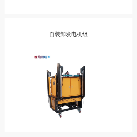
自装卸发电机组