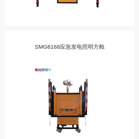
SMG6168应急发电照明方舱