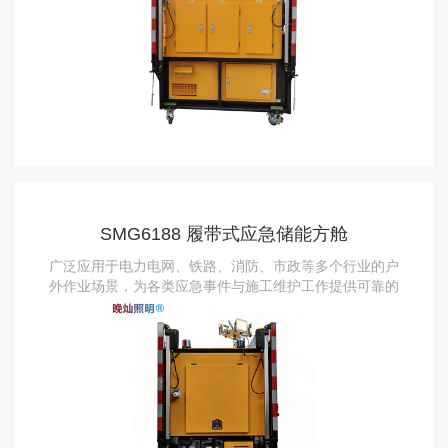
SMG6188 履带式应急储能方舱
广泛应用于电力电网、铁路、消防、市政等多个行业的户
外作业场景，为各类应急事件与施工维护工作提供可靠的
能源与照明支持。