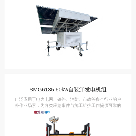
SMG6135 60kw自装卸发电机组
广泛应用于电力电网、铁路、消防、市政等多个行业的户
外作业场景，为各类应急事件与施工维护工作提供可靠的
能源与照明支持。