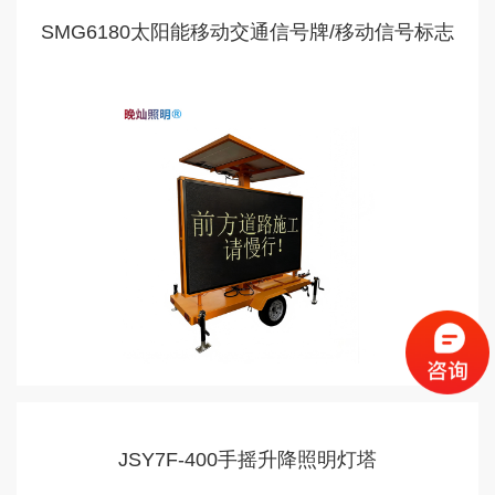
SMG6180太阳能移动交通信号牌/移动信号标志
车
JSY7F-400手摇升降照明灯塔