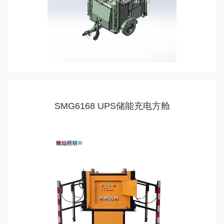
SMG6168 UPS储能充电方舱