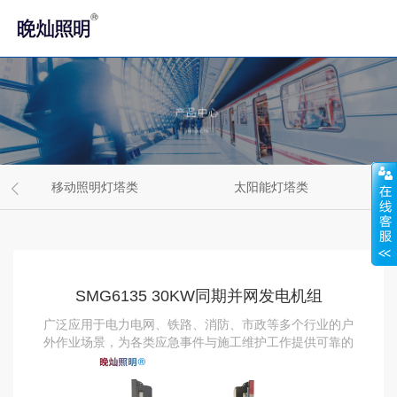
移动照明灯塔类
太阳能灯塔类
SMG6135 30KW同期并网发电机组
广泛应用于电力电网、铁路、消防、市政等多个行业的户
外作业场景，为各类应急事件与施工维护工作提供可靠的
能源与照明支持。