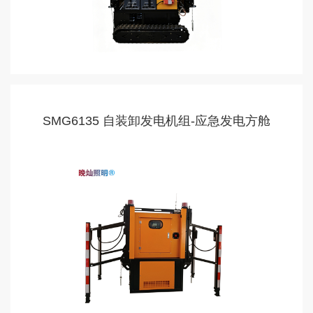
SMG6135 自装卸发电机组-应急发电方舱