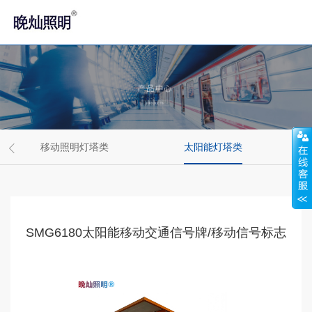
移动照明灯塔类
太阳能灯塔类
SMG6180太阳能移动交通信号牌/移动信号标志
车