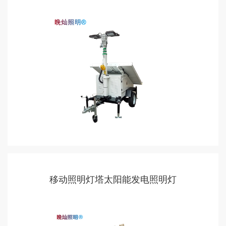
移动照明灯塔太阳能发电照明灯