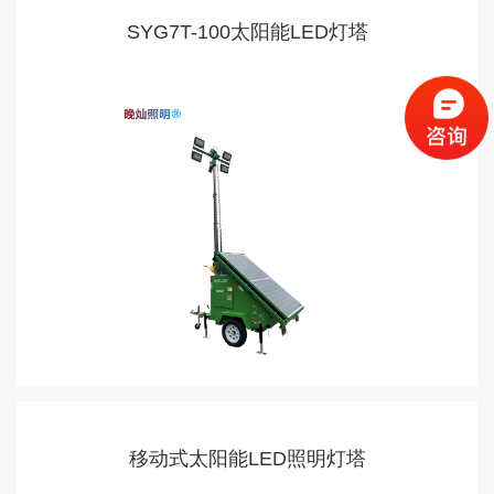
SYG7T-100太阳能LED灯塔
移动式太阳能LED照明灯塔