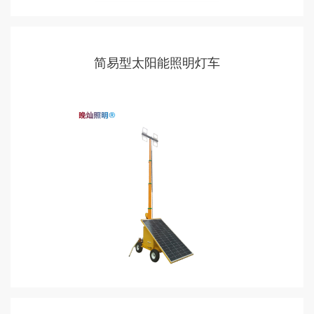
简易型太阳能照明灯车