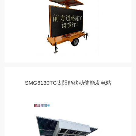
SMG6130TC太阳能移动储能发电站