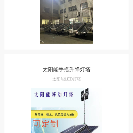
太阳能手摇升降灯塔
太阳能LED灯塔