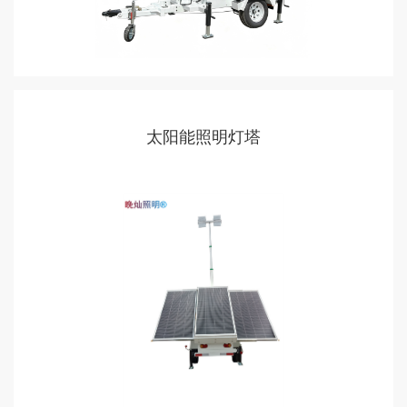
太阳能照明灯塔