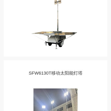
SFW6130T移动太阳能灯塔