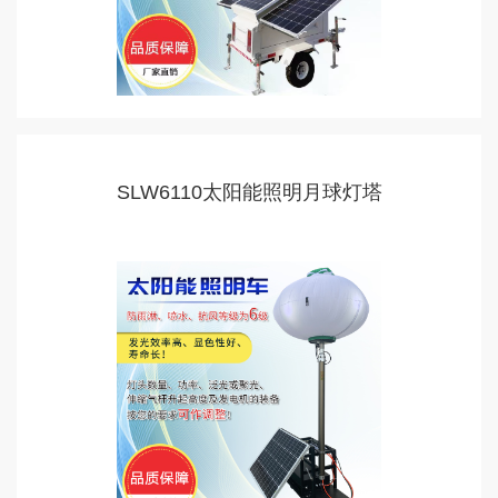
SLW6110太阳能照明月球灯塔