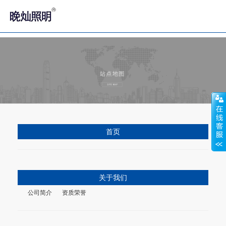
'
首页
关于我们
公司简介
资质荣誉