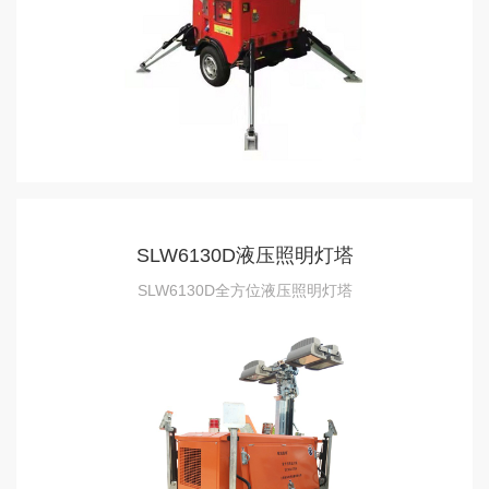
SLW6130D液压照明灯塔
SLW6130D全方位液压照明灯塔