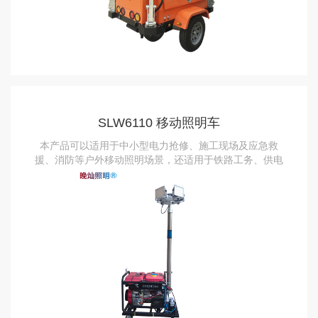
SLW6110 移动照明车
本产品可以适用于中小型电力抢修、施工现场及应急救
援、消防等户外移动照明场景，还适用于铁路工务、供电
抢修等应急照明场景。