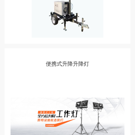
便携式升降升降灯