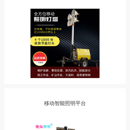
移动智能照明平台