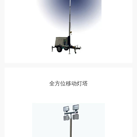
全方位移动灯塔