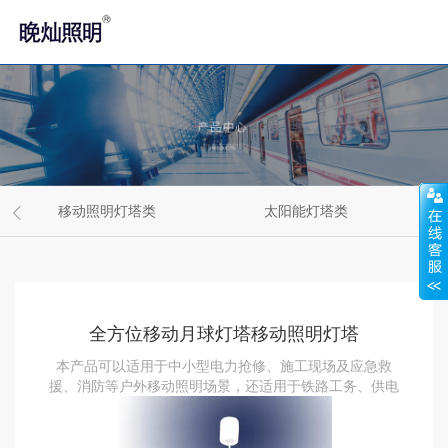
移动照明灯塔类
太阳能灯塔类
全方位移动月球灯塔移动照明灯塔
本产品可以适用于中小型电力抢修、施工现场及应急救
援、消防等户外移动照明场景，还适用于铁路工务、供电
抢修等应急照明场景。