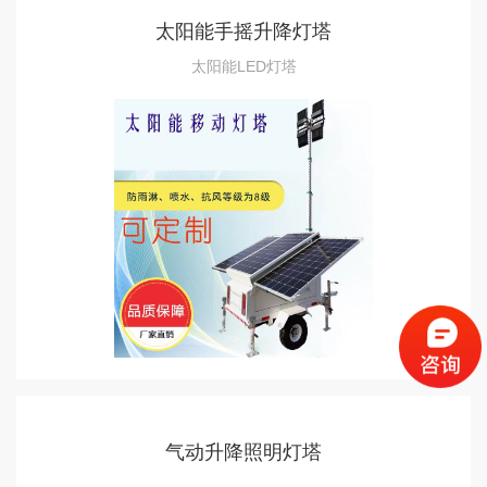
太阳能手摇升降灯塔
太阳能LED灯塔
气动升降照明灯塔