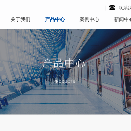
联系
关于我们
产品中心
案例中心
新闻中