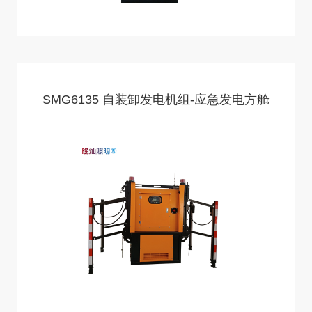
SMG6135 自装卸发电机组-应急发电方舱