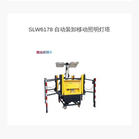
SLW6178 自动装卸移动照明灯塔