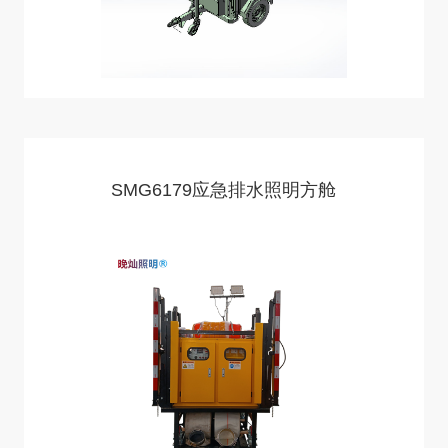
SMG6179应急排水照明方舱