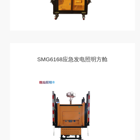
SMG6168应急发电照明方舱