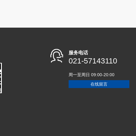
服务电话
021-57143110
周一至周日 09:00-20:00
在线留言