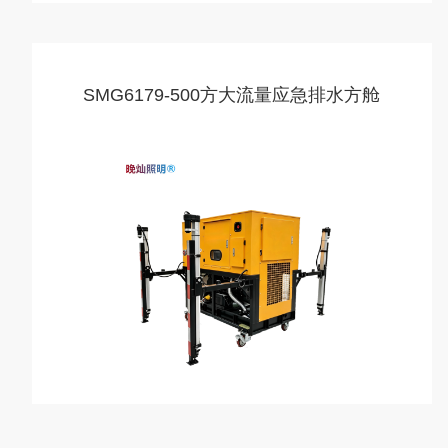
SMG6179-500方大流量应急排水方舱