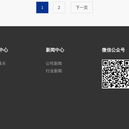
1
2
下一页
中心
新闻中心
微信公众号
展示
公司新闻
行业新闻