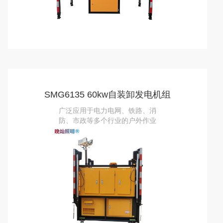
SMG6135 60kw自装卸发电机组
广泛应用于电力电网、铁路、消
防、市政等多个行业的户外作业
场景，为各类应急事件与施工维
护工作提供可靠的能源与照明支
持。