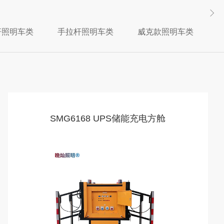
杆照明车类
手拉杆照明车类
威克款照明车类
SMG6168 UPS储能充电方舱