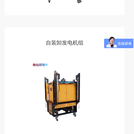
自装卸发电机组