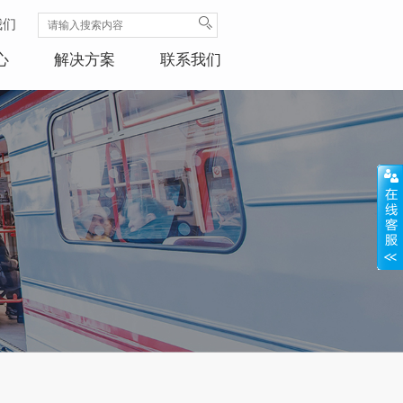
我们
心
解决方案
联系我们