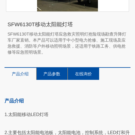
SFW6130T移动太阳能灯塔
SFW6130T移动太阳能灯塔应急救灾照明灯抢险现场勘查升降灯
车厂家直销。本产品可以适用于中小型电力抢修、施工现场及应
急救援、消防等户外移动照明场景，还适用于铁路工务、供电抢
修等应急照明场景。
产品介绍
产品参数
在线询价
产品介绍
1.太阳能移动LED灯塔
2.主要包括太阳能电池板，太阳能电池，控制系统，LED灯和升