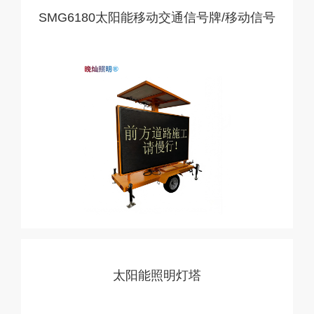
SMG6180太阳能移动交通信号牌/移动信号
标志车
太阳能照明灯塔