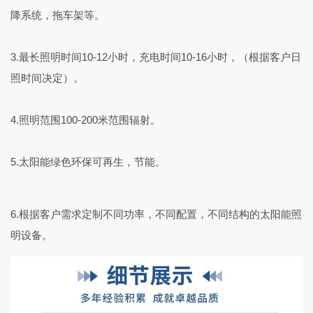
降系统，拖车架等。
3.最长照明时间10-12小时，充电时间10-16小时，（根据客户日
照时间决定）。
4.照明范围100-200米范围辐射。
5.太阳能绿色环保可再生，节能。
6.根据客户需求定制不同功率，不同配置，不同结构的太阳能照
明设备。