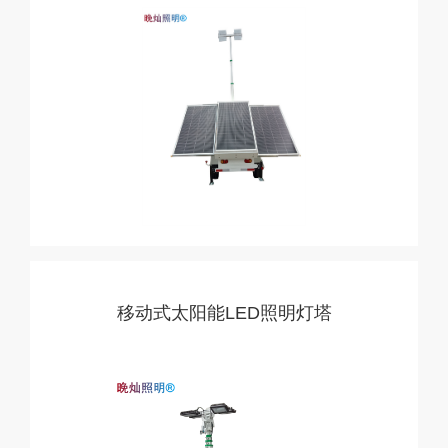
移动式太阳能LED照明灯塔