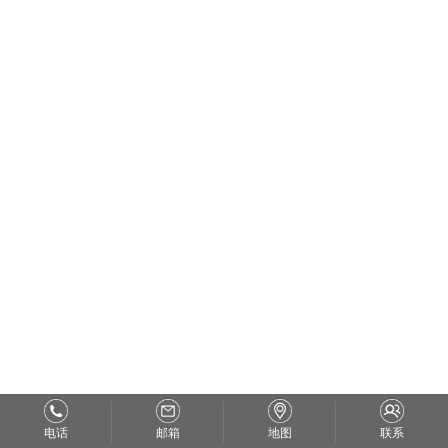
电话
邮箱
地图
联系