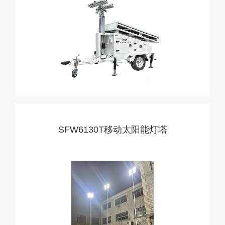
SFW6130T移动太阳能灯塔