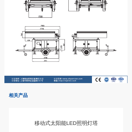
相关产品
移动式太阳能LED照明灯塔