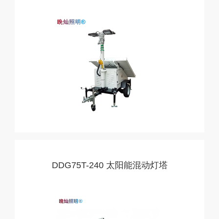
DDG75T-240 太阳能混动灯塔