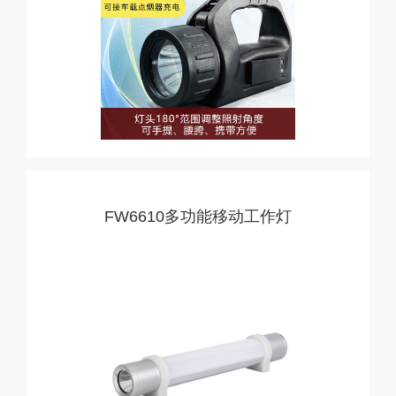
FW6610多功能移动工作灯