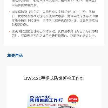
相关产品
LIW5121手提式防爆巡检工作灯