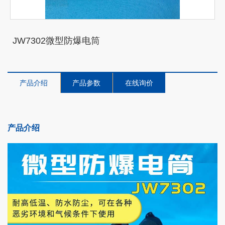
JW7302微型防爆电筒
产品介绍
产品参数
在线询价
产品介绍