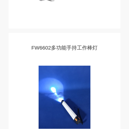
FW6602多功能手持工作棒灯