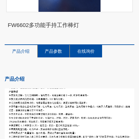
FW6602多功能手持工作棒灯
产品介绍
产品参数
在线询价
产品介绍