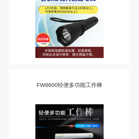
FW6600轻便多功能工作棒