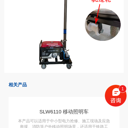
相关产品
1
SLW6110 移动照明车
本产品可以适用于中小型电力抢修、施工现场及应急
救援、消防等户外移动照明场景，还适用于铁路工