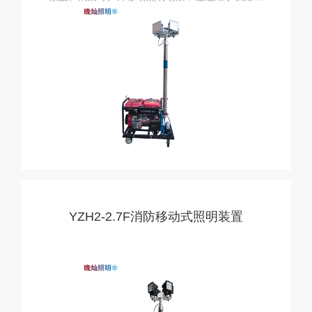
务、供电抢修等应急照明场景。
YZH2-2.7F消防移动式照明装置