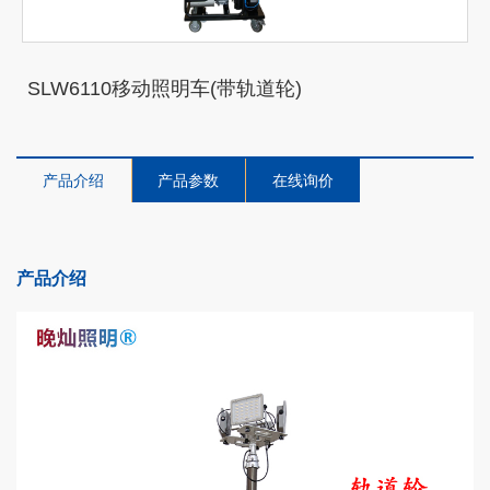
SLW6110移动照明车(带轨道轮)
产品介绍
产品参数
在线询价
产品介绍