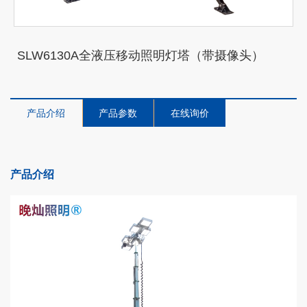
SLW6130A全液压移动照明灯塔（带摄像头）
产品介绍
产品参数
在线询价
产品介绍