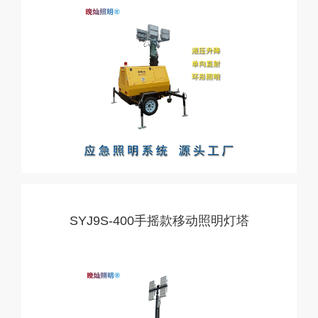
SYJ9S-400手摇款移动照明灯塔