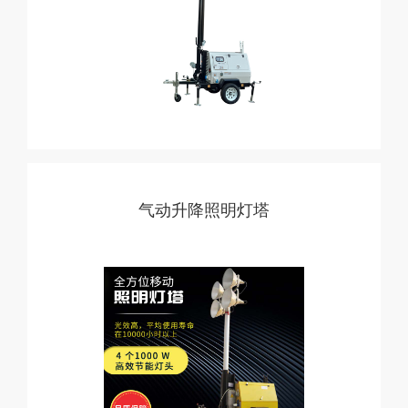
气动升降照明灯塔