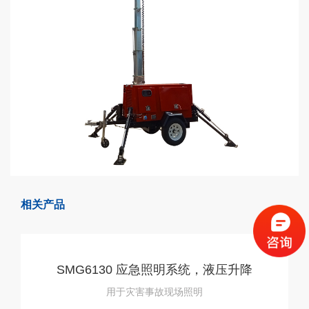
相关产品
SMG6130 应急照明系统，液压升降
用于灾害事故现场照明