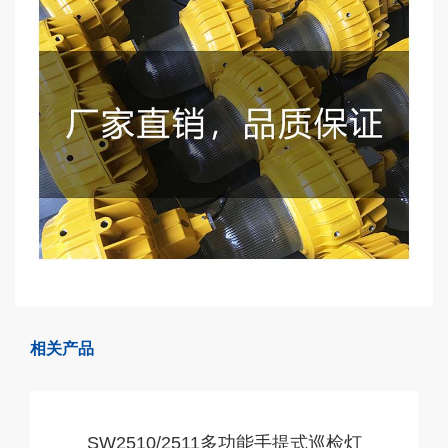
相关产品
SW2510/2511多功能手提式巡检灯