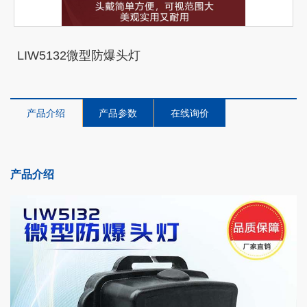
LIW5132微型防爆头灯
产品介绍
产品参数
在线询价
产品介绍