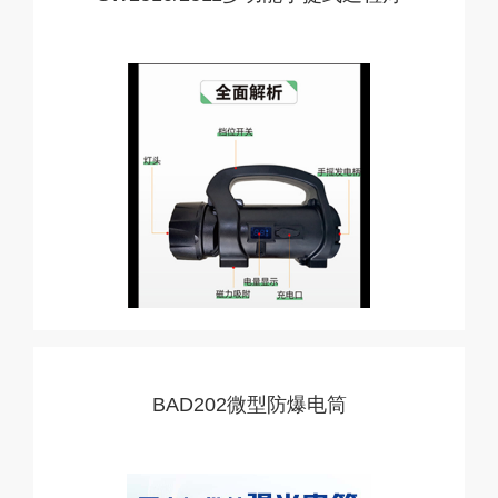
BAD202微型防爆电筒