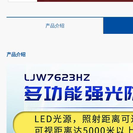
产品介绍
产品介绍