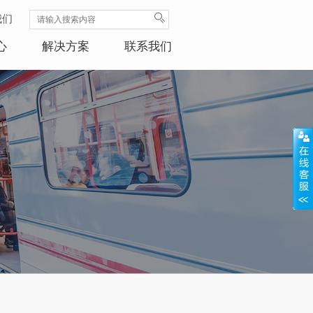
我们
心
解决方案
联系我们