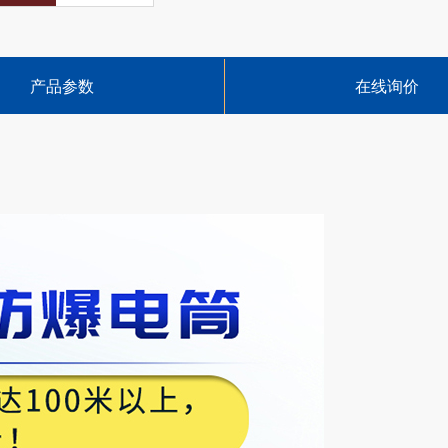
产品参数
在线询价