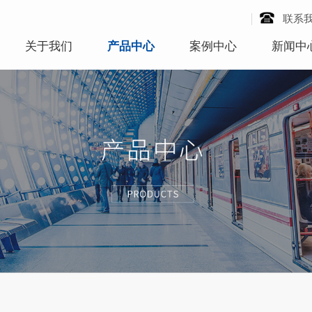
联系
关于我们
产品中心
案例中心
新闻中