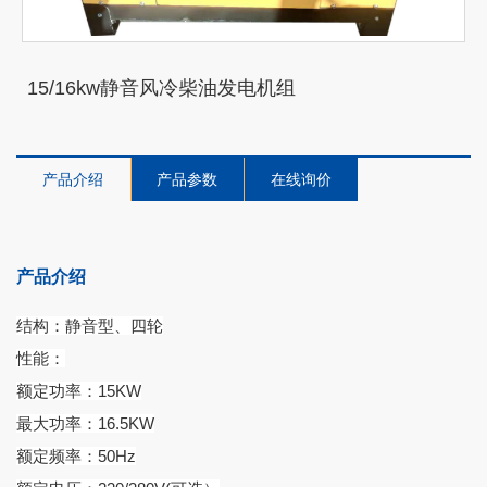
15/16kw静音风冷柴油发电机组
产品介绍
产品参数
在线询价
产品介绍
结构：静音型、四轮
性能：
额定功率：15KW
最大功率：16.5KW
额定频率：50Hz