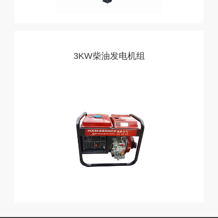
3KW柴油发电机组