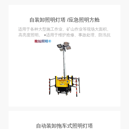
自装卸照明灯塔 /应急照明方舱
适用于各种大型施工作业、矿山作业等现场大面积、
高亮度照明。 ●适用于维护抢修、事故处理、防汛抗
洪、抢险救灾等大面积照明。
自动装卸拖车式照明灯塔