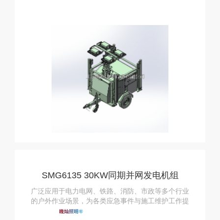
SMG6135 30KW同期并网发电机组
广泛应用于电力电网、铁路、消防、市政等多个行业
的户外作业场景，为各类应急事件与施工维护工作提
供可靠的能源与照明支持。